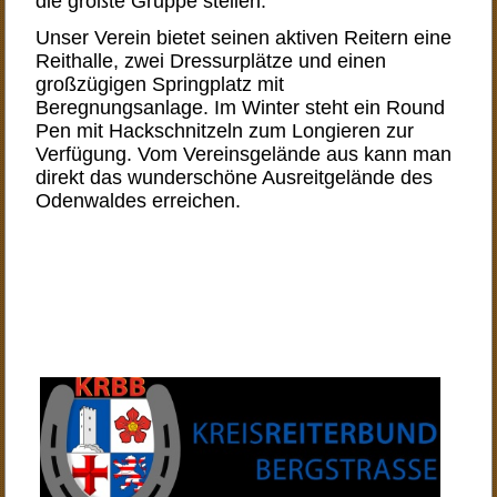
die größte Gruppe stellen.
Unser Verein bietet seinen aktiven Reitern eine
Reithalle, zwei Dressurplätze und einen
großzügigen Springplatz mit
Beregnungsanlage. Im Winter steht ein Round
Pen mit Hackschnitzeln zum Longieren zur
Verfügung. Vom Vereinsgelände aus kann man
direkt das wunderschöne Ausreitgelände des
Odenwaldes erreichen.