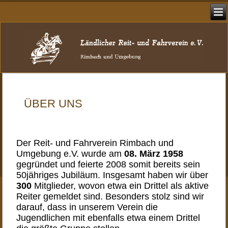
ÜBER UNS
Der Reit- und Fahrverein Rimbach und
Umgebung e.V. wurde am
08. März 1958
gegründet und feierte 2008 somit bereits sein
50jähriges Jubiläum. Insgesamt haben wir über
300
Mitglieder, wovon etwa ein Drittel als aktive
Reiter gemeldet sind. Besonders stolz sind wir
darauf, dass in unserem Verein die
Jugendlichen mit ebenfalls etwa einem Drittel