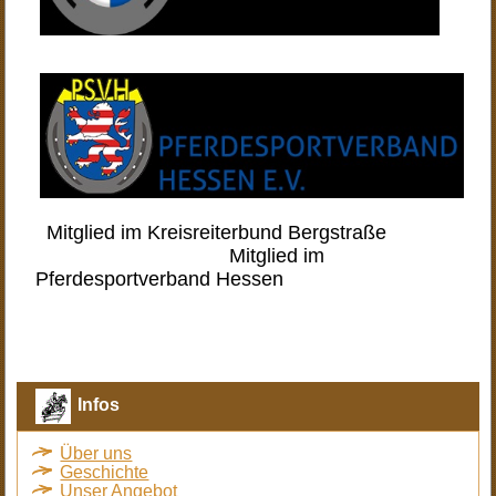
Mitglied im Kreisreiterbund Bergstraße
Mitglied im
Pferdesportverband Hessen
Infos
Über uns
Geschichte
Unser Angebot