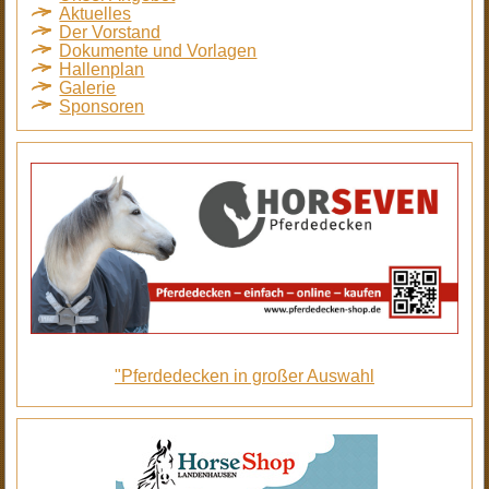
Aktuelles
Der Vorstand
Dokumente und Vorlagen
Hallenplan
Galerie
Sponsoren
"Pferdedecken in großer Auswahl